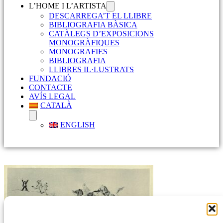
L’HOME I L’ARTISTA
DESCARREGA’T EL LLIBRE
BIBLIOGRAFIA BÀSICA
CATÀLEGS D’EXPOSICIONS
MONOGRÀFIQUES
MONOGRAFIES
BIBLIOGRAFIA
LLIBRES IL·LUSTRATS
FUNDACIÓ
CONTACTE
AVÍS LEGAL
CATALÀ
ENGLISH