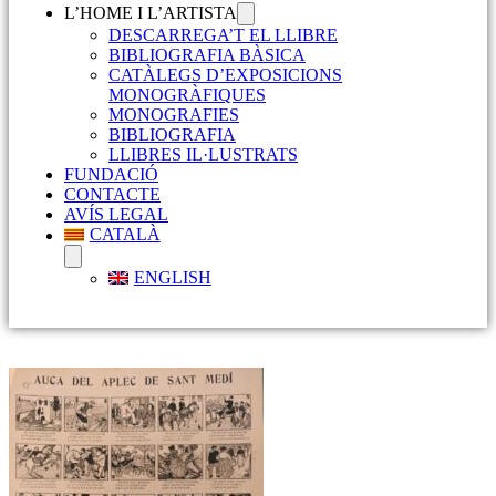
L’HOME I L’ARTISTA
DESCARREGA’T EL LLIBRE
BIBLIOGRAFIA BÀSICA
CATÀLEGS D’EXPOSICIONS
MONOGRÀFIQUES
MONOGRAFIES
BIBLIOGRAFIA
LLIBRES IL·LUSTRATS
FUNDACIÓ
CONTACTE
AVÍS LEGAL
CATALÀ
ENGLISH