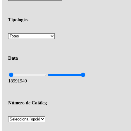
Tipologies
Data
1899
1949
Número de Catàleg