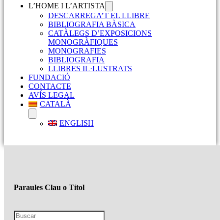
L’HOME I L’ARTISTA
DESCARREGA’T EL LLIBRE
BIBLIOGRAFIA BÀSICA
CATÀLEGS D’EXPOSICIONS
MONOGRÀFIQUES
MONOGRAFIES
BIBLIOGRAFIA
LLIBRES IL·LUSTRATS
FUNDACIÓ
CONTACTE
AVÍS LEGAL
CATALÀ
ENGLISH
Paraules Clau o Títol