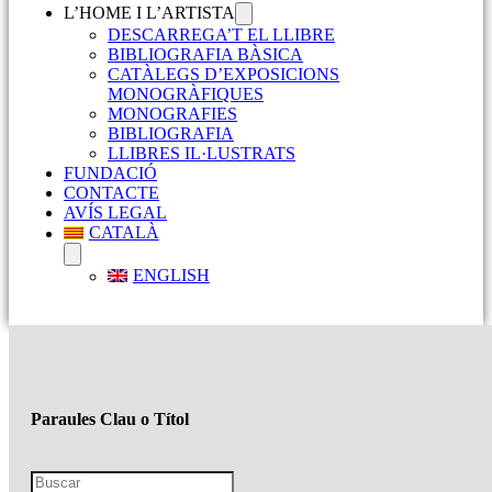
L’HOME I L’ARTISTA
DESCARREGA’T EL LLIBRE
BIBLIOGRAFIA BÀSICA
CATÀLEGS D’EXPOSICIONS
MONOGRÀFIQUES
MONOGRAFIES
BIBLIOGRAFIA
LLIBRES IL·LUSTRATS
FUNDACIÓ
CONTACTE
AVÍS LEGAL
CATALÀ
ENGLISH
Paraules Clau o Títol