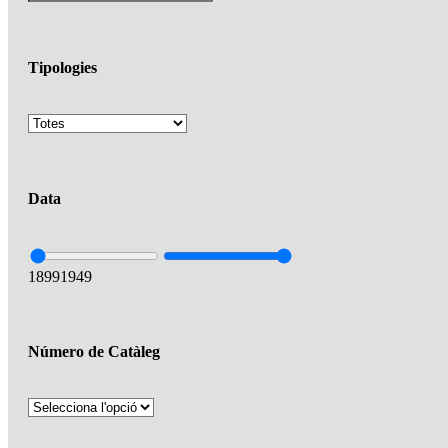
Tipologies
Data
1899
1949
Número de Catàleg