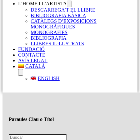
L’HOME I L’ARTISTA
DESCARREGA’T EL LLIBRE
BIBLIOGRAFIA BÀSICA
CATÀLEGS D’EXPOSICIONS
MONOGRÀFIQUES
MONOGRAFIES
BIBLIOGRAFIA
LLIBRES IL·LUSTRATS
FUNDACIÓ
CONTACTE
AVÍS LEGAL
CATALÀ
ENGLISH
Paraules Clau o Títol