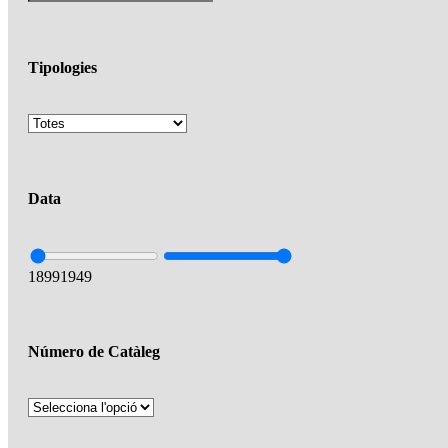
Tipologies
Data
1899
1949
Número de Catàleg