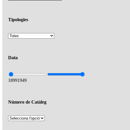
Tipologies
Data
1899
1949
Número de Catàleg