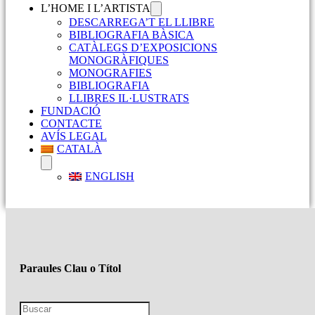
L’HOME I L’ARTISTA
DESCARREGA’T EL LLIBRE
BIBLIOGRAFIA BÀSICA
CATÀLEGS D’EXPOSICIONS
MONOGRÀFIQUES
MONOGRAFIES
BIBLIOGRAFIA
LLIBRES IL·LUSTRATS
FUNDACIÓ
CONTACTE
AVÍS LEGAL
CATALÀ
ENGLISH
Paraules Clau o Títol