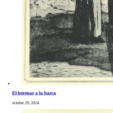
El berenar a la barca
octubre 29, 2024