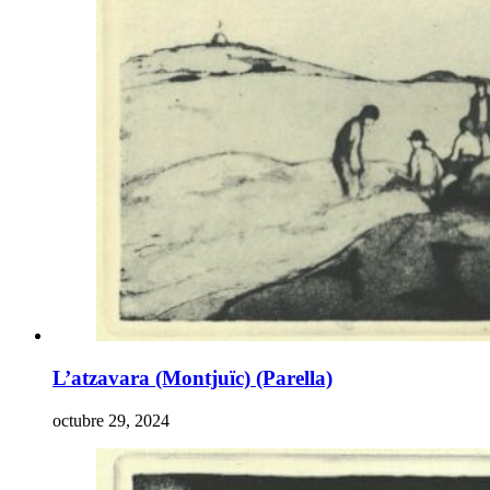
L’atzavara (Montjuïc) (Parella)
octubre 29, 2024