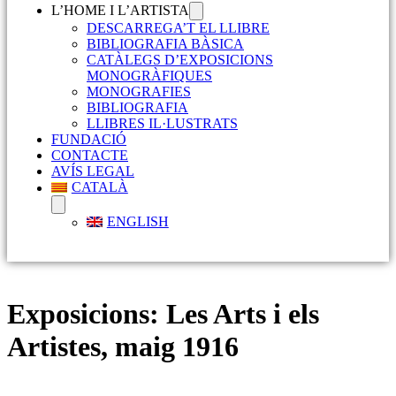
L’HOME I L’ARTISTA
DESCARREGA’T EL LLIBRE
BIBLIOGRAFIA BÀSICA
CATÀLEGS D’EXPOSICIONS
MONOGRÀFIQUES
MONOGRAFIES
BIBLIOGRAFIA
LLIBRES IL·LUSTRATS
FUNDACIÓ
CONTACTE
AVÍS LEGAL
CATALÀ
ENGLISH
Exposicions:
Les Arts i els
Artistes, maig 1916