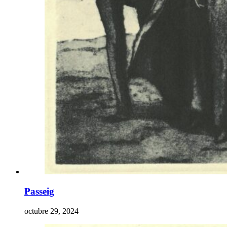
Passeig
octubre 29, 2024