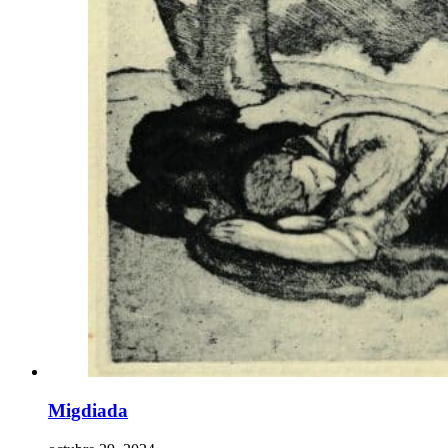
Migdiada