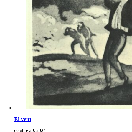
El vent
octubre 29, 2024