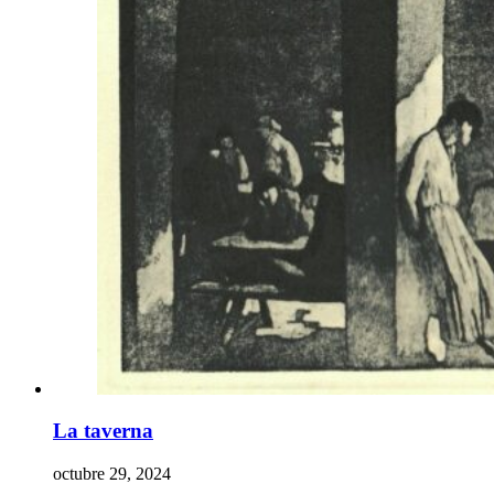
La taverna
octubre 29, 2024