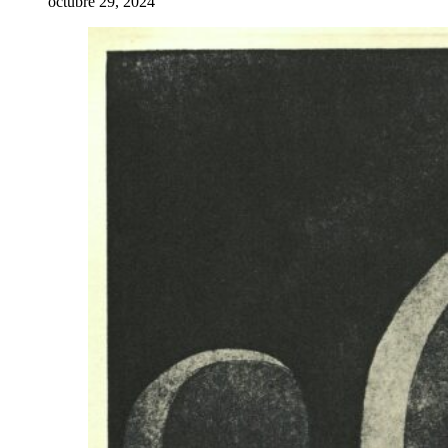
octubre 29, 2024