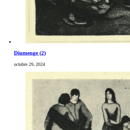
Diumenge (2)
octubre 29, 2024