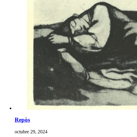
Repòs
octubre 29, 2024