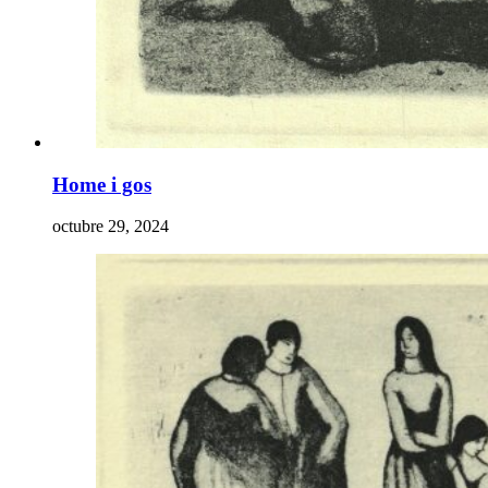
Home i gos
octubre 29, 2024