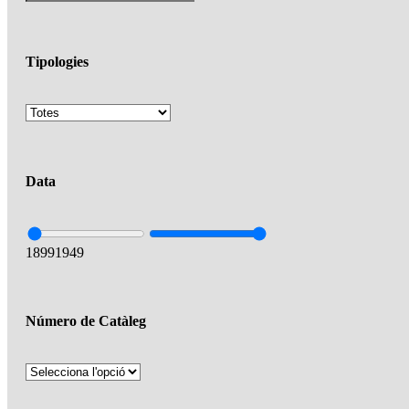
Tipologies
Data
1899
1949
Número de Catàleg