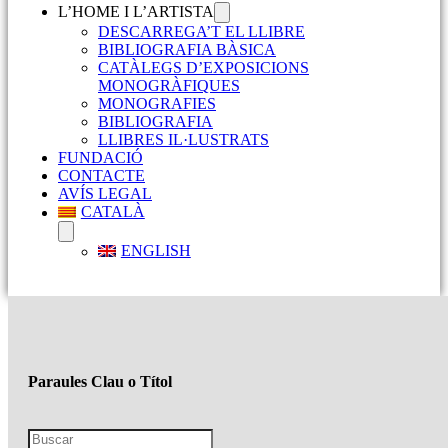
L’HOME I L’ARTISTA
DESCARREGA’T EL LLIBRE
BIBLIOGRAFIA BÀSICA
CATÀLEGS D’EXPOSICIONS
MONOGRÀFIQUES
MONOGRAFIES
BIBLIOGRAFIA
LLIBRES IL·LUSTRATS
FUNDACIÓ
CONTACTE
AVÍS LEGAL
CATALÀ
ENGLISH
Paraules Clau o Títol