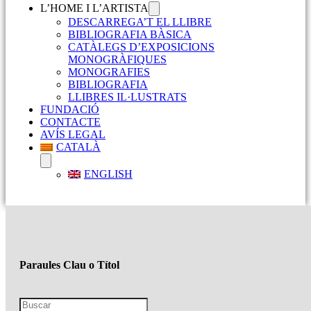
L’HOME I L’ARTISTA
DESCARREGA’T EL LLIBRE
BIBLIOGRAFIA BÀSICA
CATÀLEGS D’EXPOSICIONS
MONOGRÀFIQUES
MONOGRAFIES
BIBLIOGRAFIA
LLIBRES IL·LUSTRATS
FUNDACIÓ
CONTACTE
AVÍS LEGAL
CATALÀ
ENGLISH
Paraules Clau o Títol