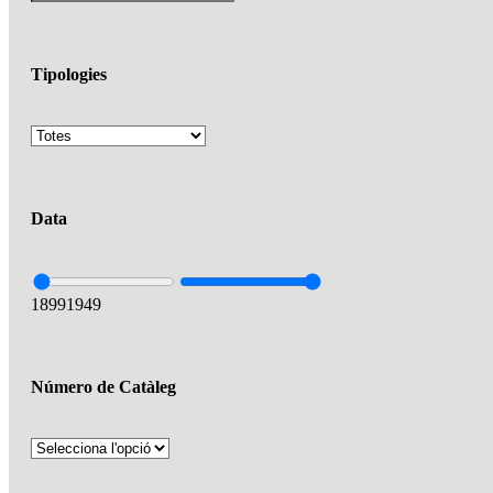
Tipologies
Data
1899
1949
Número de Catàleg