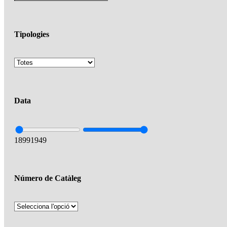
Tipologies
Data
1899
1949
Número de Catàleg