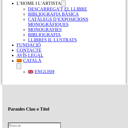
L’HOME I L’ARTISTA
DESCARREGA’T EL LLIBRE
BIBLIOGRAFIA BÀSICA
CATÀLEGS D’EXPOSICIONS
MONOGRÀFIQUES
MONOGRAFIES
BIBLIOGRAFIA
LLIBRES IL·LUSTRATS
FUNDACIÓ
CONTACTE
AVÍS LEGAL
CATALÀ
ENGLISH
Paraules Clau o Títol