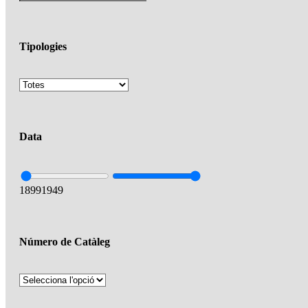
Tipologies
Data
1899
1949
Número de Catàleg