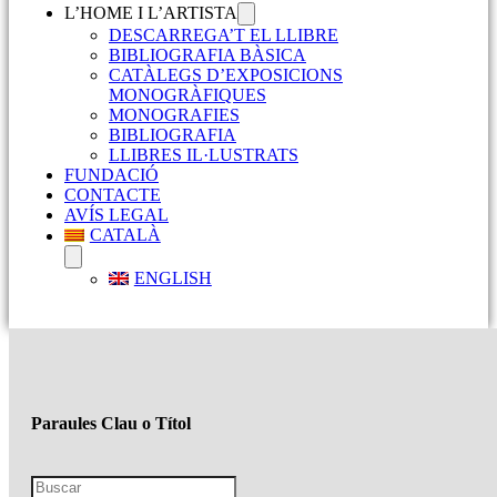
L’HOME I L’ARTISTA
DESCARREGA’T EL LLIBRE
BIBLIOGRAFIA BÀSICA
CATÀLEGS D’EXPOSICIONS
MONOGRÀFIQUES
MONOGRAFIES
BIBLIOGRAFIA
LLIBRES IL·LUSTRATS
FUNDACIÓ
CONTACTE
AVÍS LEGAL
CATALÀ
ENGLISH
Paraules Clau o Títol