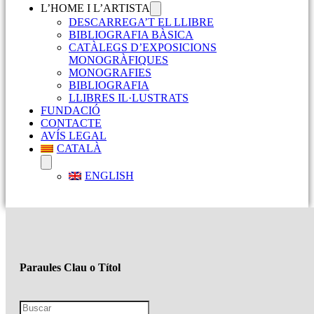
L’HOME I L’ARTISTA
DESCARREGA’T EL LLIBRE
BIBLIOGRAFIA BÀSICA
CATÀLEGS D’EXPOSICIONS
MONOGRÀFIQUES
MONOGRAFIES
BIBLIOGRAFIA
LLIBRES IL·LUSTRATS
FUNDACIÓ
CONTACTE
AVÍS LEGAL
CATALÀ
ENGLISH
Paraules Clau o Títol