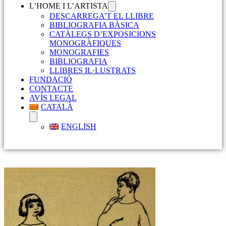
L’HOME I L’ARTISTA
DESCARREGA’T EL LLIBRE
BIBLIOGRAFIA BÀSICA
CATÀLEGS D’EXPOSICIONS
MONOGRÀFIQUES
MONOGRAFIES
BIBLIOGRAFIA
LLIBRES IL·LUSTRATS
FUNDACIÓ
CONTACTE
AVÍS LEGAL
CATALÀ
ENGLISH