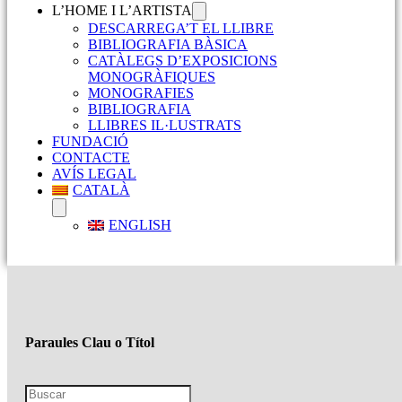
L’HOME I L’ARTISTA
DESCARREGA’T EL LLIBRE
BIBLIOGRAFIA BÀSICA
CATÀLEGS D’EXPOSICIONS
MONOGRÀFIQUES
MONOGRAFIES
BIBLIOGRAFIA
LLIBRES IL·LUSTRATS
FUNDACIÓ
CONTACTE
AVÍS LEGAL
CATALÀ
ENGLISH
Paraules Clau o Títol