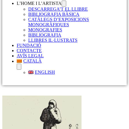
L’HOME I L’ARTISTA
DESCARREGA’T EL LLIBRE
BIBLIOGRAFIA BÀSICA
CATÀLEGS D’EXPOSICIONS
MONOGRÀFIQUES
MONOGRAFIES
BIBLIOGRAFIA
LLIBRES IL·LUSTRATS
FUNDACIÓ
CONTACTE
AVÍS LEGAL
CATALÀ
ENGLISH