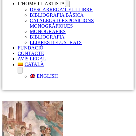
L’HOME I L’ARTISTA
DESCARREGA’T EL LLIBRE
BIBLIOGRAFIA BÀSICA
CATÀLEGS D’EXPOSICIONS
MONOGRÀFIQUES
MONOGRAFIES
BIBLIOGRAFIA
LLIBRES IL·LUSTRATS
FUNDACIÓ
CONTACTE
AVÍS LEGAL
CATALÀ
ENGLISH