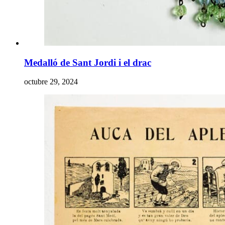
Medalló de Sant Jordi i el drac
octubre 29, 2024