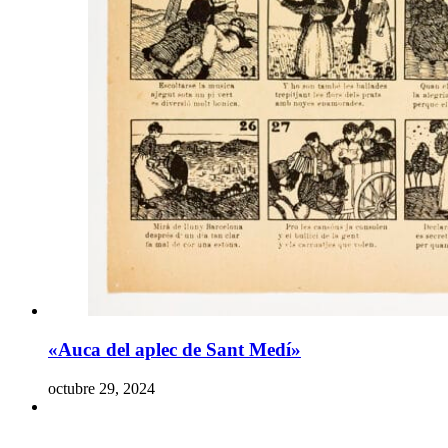
«Auca del aplec de Sant Medí»
octubre 29, 2024