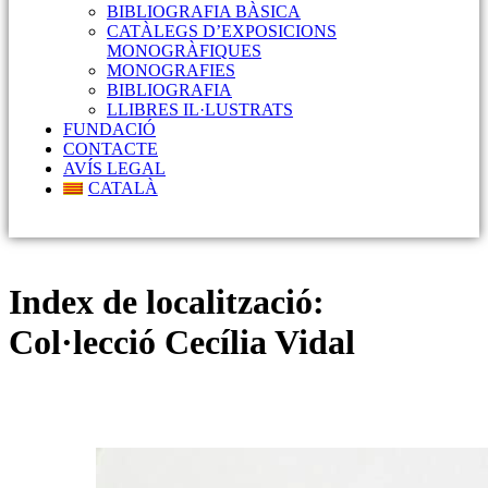
BIBLIOGRAFIA BÀSICA
CATÀLEGS D’EXPOSICIONS
MONOGRÀFIQUES
MONOGRAFIES
BIBLIOGRAFIA
LLIBRES IL·LUSTRATS
FUNDACIÓ
CONTACTE
AVÍS LEGAL
CATALÀ
Index de localització:
Col·lecció Cecília Vidal