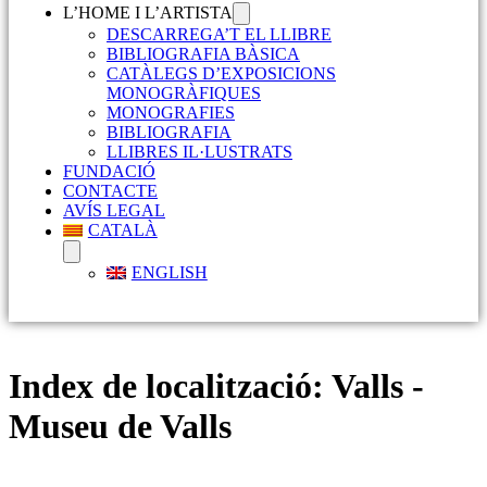
L’HOME I L’ARTISTA
DESCARREGA’T EL LLIBRE
BIBLIOGRAFIA BÀSICA
CATÀLEGS D’EXPOSICIONS
MONOGRÀFIQUES
MONOGRAFIES
BIBLIOGRAFIA
LLIBRES IL·LUSTRATS
FUNDACIÓ
CONTACTE
AVÍS LEGAL
CATALÀ
ENGLISH
Index de localització:
Valls -
Museu de Valls