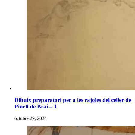
Dibuix preparatori per a les rajoles del celler de
Pinell de Brai – 1
octubre 29, 2024