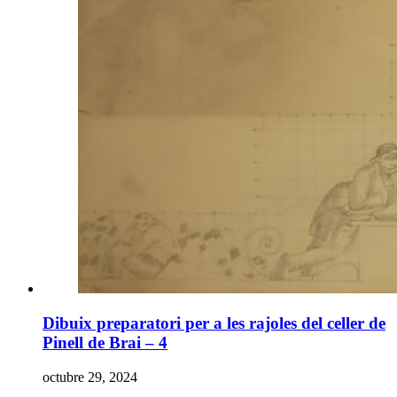
Dibuix preparatori per a les rajoles del celler de
Pinell de Brai – 4
octubre 29, 2024