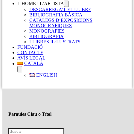
L’HOME I L’ARTISTA
DESCARREGA’T EL LLIBRE
BIBLIOGRAFIA BÀSICA
CATÀLEGS D’EXPOSICIONS
MONOGRÀFIQUES
MONOGRAFIES
BIBLIOGRAFIA
LLIBRES IL·LUSTRATS
FUNDACIÓ
CONTACTE
AVÍS LEGAL
CATALÀ
ENGLISH
Paraules Clau o Títol