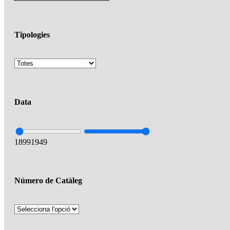
Tipologies
Data
1899
1949
Número de Catàleg