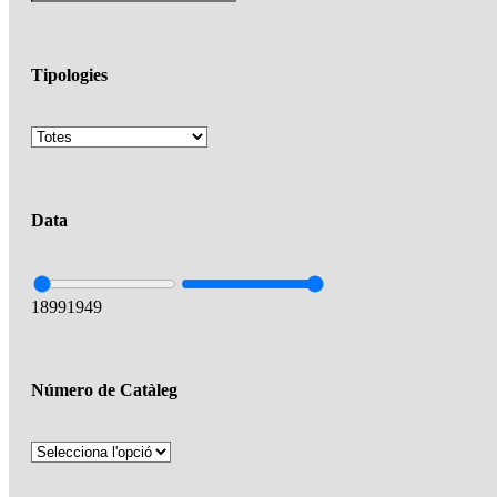
Tipologies
Data
1899
1949
Número de Catàleg