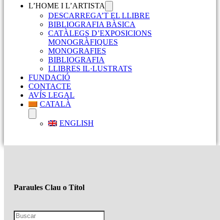
L’HOME I L’ARTISTA
DESCARREGA’T EL LLIBRE
BIBLIOGRAFIA BÀSICA
CATÀLEGS D’EXPOSICIONS
MONOGRÀFIQUES
MONOGRAFIES
BIBLIOGRAFIA
LLIBRES IL·LUSTRATS
FUNDACIÓ
CONTACTE
AVÍS LEGAL
CATALÀ
ENGLISH
Paraules Clau o Títol