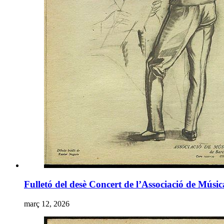
Fulletó del desè Concert de l’Associació de Mú
març 12, 2026