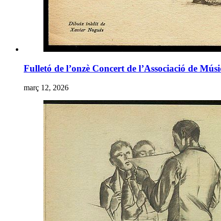
Fulletó de l’onzè Concert de l’Associació de M
març 12, 2026