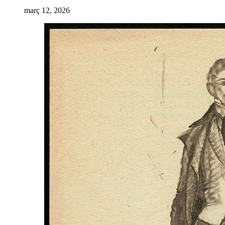
març 12, 2026