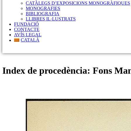
CATÀLEGS D’EXPOSICIONS MONOGRÀFIQUES
MONOGRAFIES
BIBLIOGRAFIA
LLIBRES IL·LUSTRATS
FUNDACIÓ
CONTACTE
AVÍS LEGAL
CATALÀ
Index de procedència:
Fons Man