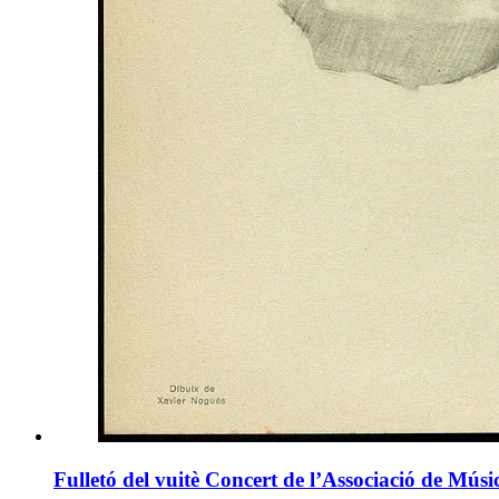
Fulletó del vuitè Concert de l’Associació de Mú