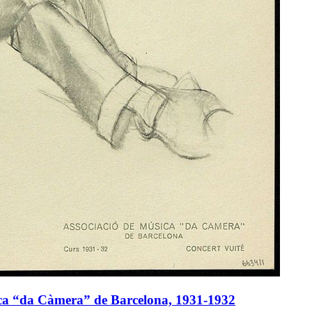
sica “da Càmera” de Barcelona, 1931-1932