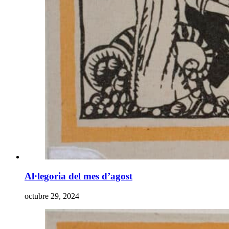
Al·legoria del mes d’agost
octubre 29, 2024