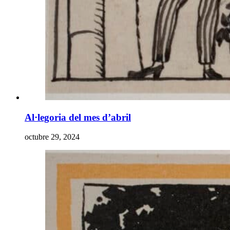
Al·legoria del mes d’abril
octubre 29, 2024