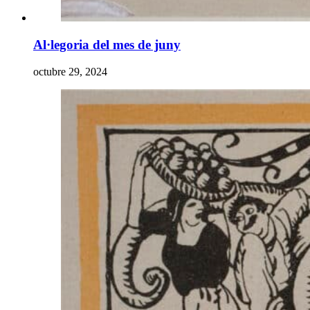
Al·legoria del mes de juny
octubre 29, 2024