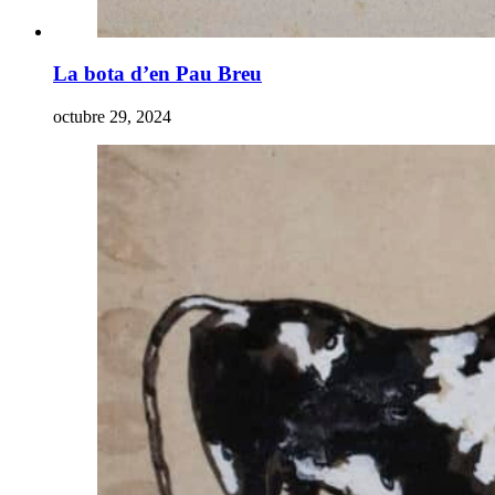
La bota d’en Pau Breu
octubre 29, 2024