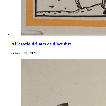
Al·legoria del mes de d’octubre
octubre 29, 2024