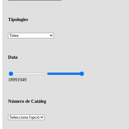
Tipologies
Data
1899
1949
Número de Catàleg