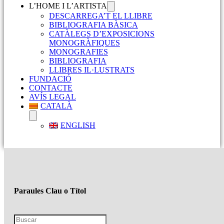
L’HOME I L’ARTISTA
DESCARREGA’T EL LLIBRE
BIBLIOGRAFIA BÀSICA
CATÀLEGS D’EXPOSICIONS
MONOGRÀFIQUES
MONOGRAFIES
BIBLIOGRAFIA
LLIBRES IL·LUSTRATS
FUNDACIÓ
CONTACTE
AVÍS LEGAL
CATALÀ
ENGLISH
Paraules Clau o Títol