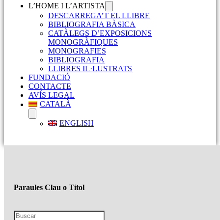
L’HOME I L’ARTISTA
DESCARREGA’T EL LLIBRE
BIBLIOGRAFIA BÀSICA
CATÀLEGS D’EXPOSICIONS
MONOGRÀFIQUES
MONOGRAFIES
BIBLIOGRAFIA
LLIBRES IL·LUSTRATS
FUNDACIÓ
CONTACTE
AVÍS LEGAL
CATALÀ
ENGLISH
Paraules Clau o Títol