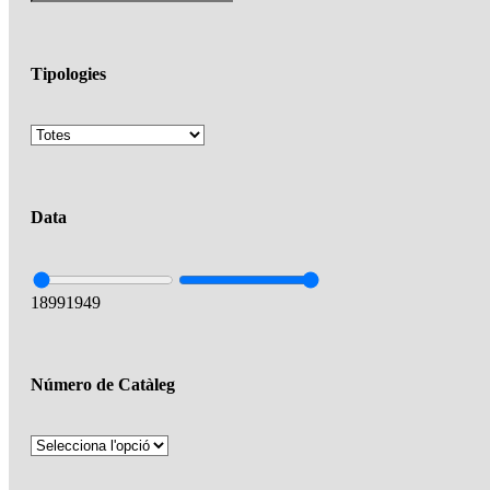
Tipologies
Data
1899
1949
Número de Catàleg