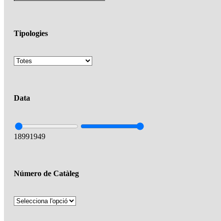
Tipologies
Data
1899
1949
Número de Catàleg