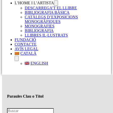
L’HOME I L’ARTISTA
DESCARREGA’T EL LLIBRE
BIBLIOGRAFIA BÀSICA
CATÀLEGS D’EXPOSICIONS
MONOGRÀFIQUES
MONOGRAFIES
BIBLIOGRAFIA
LLIBRES IL·LUSTRATS
FUNDACIÓ
CONTACTE
AVÍS LEGAL
CATALÀ
ENGLISH
Paraules Clau o Títol