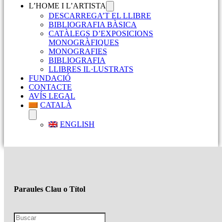
L’HOME I L’ARTISTA
DESCARREGA’T EL LLIBRE
BIBLIOGRAFIA BÀSICA
CATÀLEGS D’EXPOSICIONS
MONOGRÀFIQUES
MONOGRAFIES
BIBLIOGRAFIA
LLIBRES IL·LUSTRATS
FUNDACIÓ
CONTACTE
AVÍS LEGAL
CATALÀ
ENGLISH
Paraules Clau o Títol