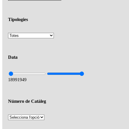
Tipologies
Data
1899
1949
Número de Catàleg