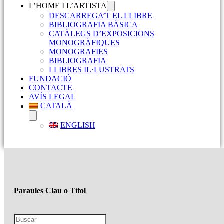
L’HOME I L’ARTISTA
DESCARREGA’T EL LLIBRE
BIBLIOGRAFIA BÀSICA
CATÀLEGS D’EXPOSICIONS
MONOGRÀFIQUES
MONOGRAFIES
BIBLIOGRAFIA
LLIBRES IL·LUSTRATS
FUNDACIÓ
CONTACTE
AVÍS LEGAL
CATALÀ
ENGLISH
Paraules Clau o Títol