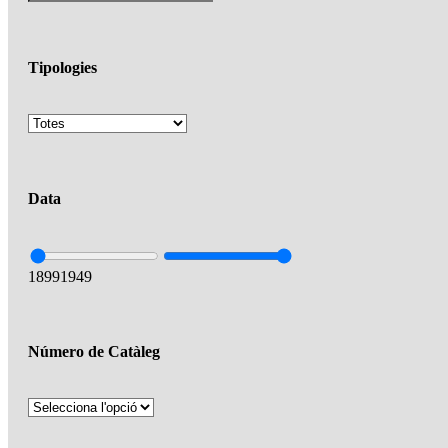
Tipologies
Data
1899
1949
Número de Catàleg